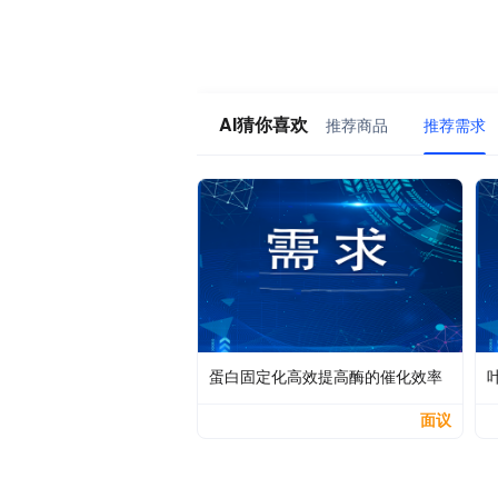
AI猜你喜欢
推荐商品
推荐需求
蛋白固定化高效提高酶的催化效率
面议