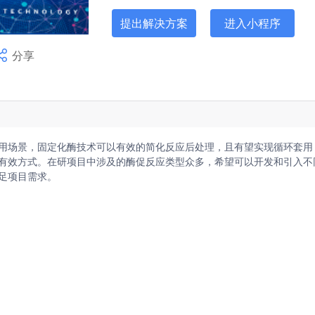
提出解决方案
进入小程序
分享
Hi，我是江苏省技术产权交易市场成
用场景，固定化酶技术可以有效的简化反应后处理，且有望实现循环套用
有效方式。在研项目中涉及的酶促反应类型众多，希望可以开发和引入不
足项目需求。