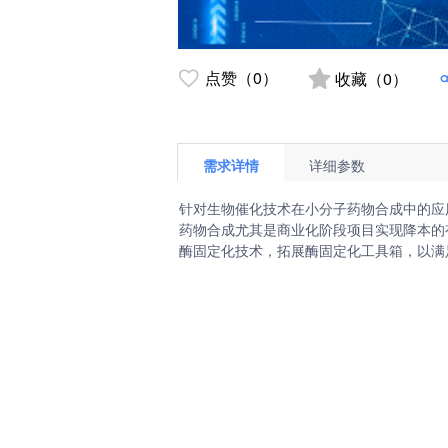
点赞（0）
收藏（0）
需求详情
详细参数
针对生物催化技术在小分子药物合成中的应
药物合成尤其是商业化阶段项目实现降本的
酶固定化技术，拓展酶固定化工具箱，以满