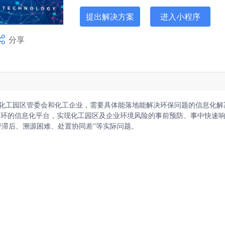
提出解决方案
进入小程序
分享
Hi，我是江苏省技术产权交易市场成
化工园区管委会和化工企业，需要具体能落地能解决环保问题的信息化解
估”闭环的信息化平台，实现化工园区及企业环境风险的事前预防、事中快速
警滞后、溯源困难、处置协同差”等实际问题。