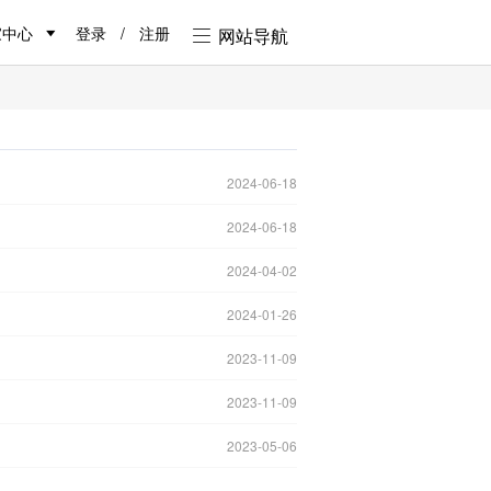
家中心
登录
/
注册
网站导航
2024-06-18
2024-06-18
2024-04-02
2024-01-26
2023-11-09
2023-11-09
2023-05-06